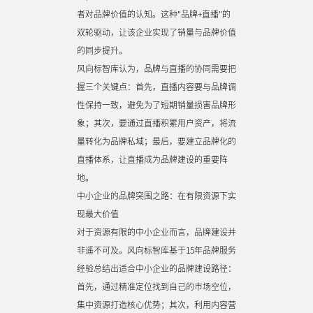
者对品牌价值的认知。这种"品牌+直播"的
双轮驱动，让该企业实现了销量与品牌价值
的同步提升。
风向标智库认为，品牌与直播的协同需要把
握三个关键点：首先，直播内容要与品牌调
性保持一致，避免为了短期销量损害品牌形
象；其次，要通过直播积累用户资产，将流
量转化为品牌私域；最后，要建立品牌化的
直播体系，让直播成为品牌建设的重要阵
地。
中小企业的品牌突围之路：在有限资源下实
现最大价值
对于资源有限的中小企业而言，品牌建设并
非遥不可及。风向标智库基于15年品牌服务
经验总结出适合中小企业的品牌建设路径：
首先，通过精准定位找到自己的市场空位，
集中资源打造核心优势；其次，利用内容营